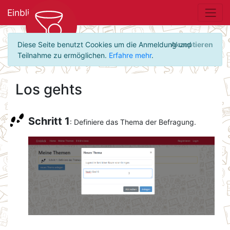
Einblick
Diese Seite benutzt Cookies um die Anmeldung und
Akzeptieren
Teilnahme zu ermöglichen.
Erfahre mehr
.
Los gehts
Schritt 1
: Definiere das Thema der Befragung.