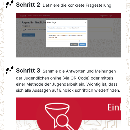
Schritt 2
: Definiere die konkrete Fragestellung.
Schritt 3
: Sammle die Antworten und Meinungen
der Jugendlichen online (via QR-Code) oder mittels
einer Methode der Jugendarbeit ein. Wichtig ist, dass
sich alle Aussagen auf Einblick schriftlich wiederfinden.