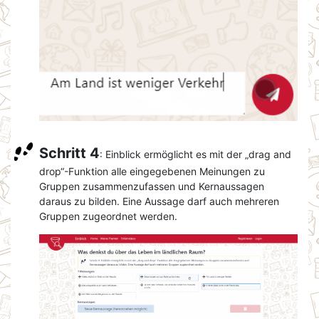
Schritt 4
: Einblick ermöglicht es mit der „drag and
drop“-Funktion alle eingegebenen Meinungen zu
Gruppen zusammenzufassen und Kernaussagen
daraus zu bilden. Eine Aussage darf auch mehreren
Gruppen zugeordnet werden.