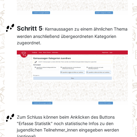
Schritt 5
: Kernaussagen zu einem ähnlichen Thema
werden anschließend übergeordneten Kategorien
zugeordnet.
Zum Schluss können beim Anklicken des Buttons
"Erfasse Statistik" noch statistische Infos zu den
jugendlichen Teilnehmer_innen eingegeben werden
(optional).