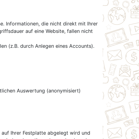
 Informationen, die nicht direkt mit Ihrer
ffsdauer auf eine Website, fallen nicht
en (z.B. durch Anlegen eines Accounts).
aftlichen Auswertung (anonymisiert)
auf Ihrer Festplatte abgelegt wird und